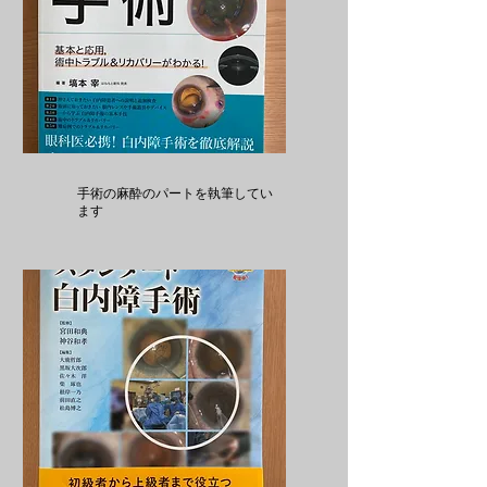
手術の麻酔のパートを執筆してい
ます