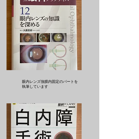
眼内レンズ強膜内固定のパートを
執筆しています