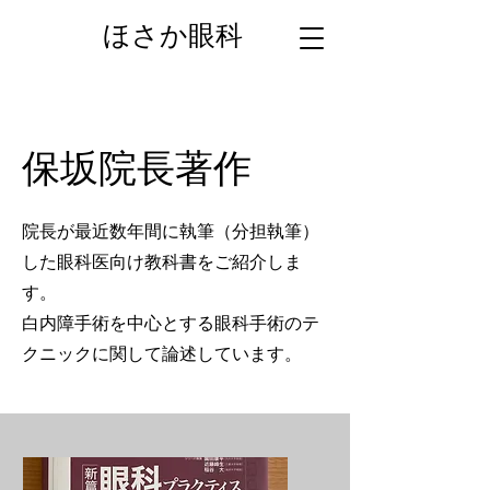
ほさか眼科
保坂院長著作
院長が最近数年間に執筆（分担執筆）
した眼科医向け教科書をご紹介しま
す。
白内障手術を中心とする眼科手術のテ
クニックに関して論述しています。